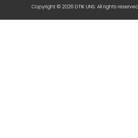
Copyright © 2026 DTIK UNS. All rights reserved