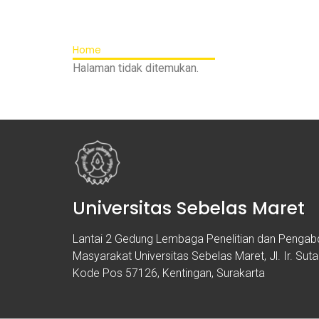
Home
Halaman tidak ditemukan.
Universitas Sebelas Maret
Lantai 2 Gedung Lembaga Penelitian dan Penga
Masyarakat Universitas Sebelas Maret, Jl. Ir. Sut
Kode Pos 57126, Kentingan, Surakarta